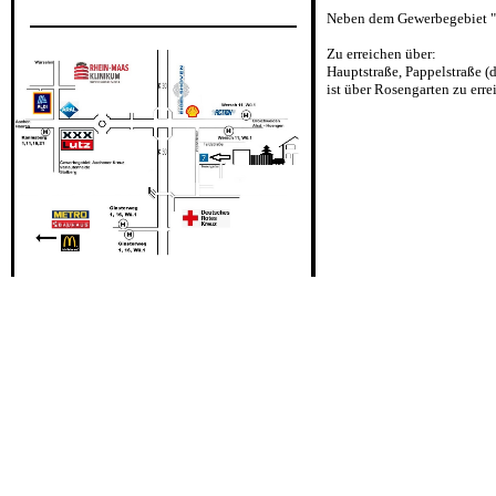
Neben dem Gewerbegebiet "A
Zu erreichen über:
Hauptstraße, Pappelstraße (d
ist über Rosengarten zu erre