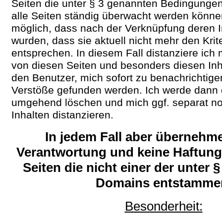
Seiten die unter § 3 genannten Bedingungen 
alle Seiten ständig überwacht werden können
möglich, dass nach der Verknüpfung deren I
wurden, dass sie aktuell nicht mehr den Krit
entsprechen. In diesem Fall distanziere ich
von diesen Seiten und besonders diesen Inha
den Benutzer, mich sofort zu benachrichtigen
Verstöße gefunden werden. Ich werde dann
umgehend löschen und mich ggf. separat n
Inhalten distanzieren.
In jedem Fall aber übernehme
Verantwortung und keine Haftung 
Seiten die nicht einer der unter 
Domains entstamme
Besonderheit: