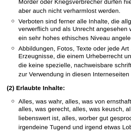
Mörder oder Kriegsverbrecher dürfen hier 
aber auch nicht verharmlost werden.
Verboten sind ferner alle Inhalte, die al
verwerflich und als Unrecht angesehen 
ein sehr hohes ethisches Niveau angele
Abbildungen, Fotos, Texte oder jede Art
Erzeugnisse, die einem Urheberrecht unt
die keine spezielle, nachweisbare schr
zur Verwendung in diesen Interneseiten v
(2) Erlaubte Inhalte:
Alles, was wahr, alles, was von ernsthaf
alles, was gerecht, alles, was keusch, a
liebenswert ist, alles, worber gut gespr
irgendeine Tugend und irgend etwas Lob