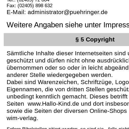
Fax: (02405) 898 632
E-Mail: administrator@puehringer.de
Weitere Angaben siehe unter Impre
§ 5 Copyright
Sämtliche Inhalte dieser Internetseiten sind
geschützt und dürfen nicht ohne ausdrückl
übernommen oder so oder in leicht abgeänd
anderer Stelle wiedergegeben werden.
Dabei sind Warenzeichen, Schriftzüge, Logo
Eigennamen, die von dritten Stellen geschütz
unbedingt kenntlich gemacht. Dieses betriff
Seiten www.Hallo-Kind.de und dort insbeson
sowie die Seiten der diversen Online-Shops
wim-verlag.