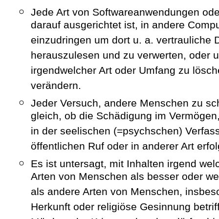
Jede Art von Softwareanwendungen od
darauf ausgerichtet ist, in andere Com
einzudringen um dort u. a. vertrauliche 
herauszulesen und zu verwerten, oder 
irgendwelcher Art oder Umfang zu lösch
verändern.
Jeder Versuch, andere Menschen zu sc
gleich, ob die Schädigung im Vermögen,
in der seelischen (=psychschen) Verfas
öffentlichen Ruf oder in anderer Art erfol
Es ist untersagt, mit Inhalten irgend we
Arten von Menschen als besser oder we
als andere Arten von Menschen, insbes
Herkunft oder religiöse Gesinnung betrif