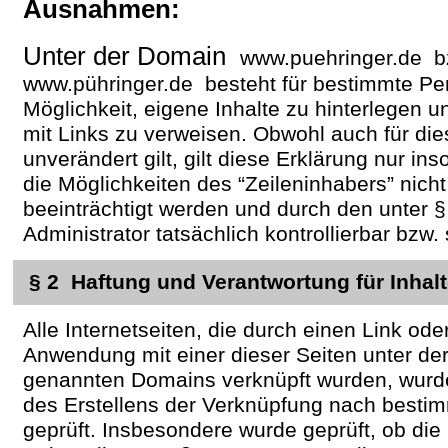
Ausnahmen:
Unter der Domain
www.puehringer.de b
www.pühringer.de besteht für bestimmte Pe
Möglichkeit, eigene Inhalte zu hinterlegen un
mit Links zu verweisen. Obwohl auch für die
unverändert gilt, gilt diese Erklärung nur in
die Möglichkeiten des “Zeileninhabers” nich
beeinträchtigt werden und durch den unter 
Administrator tatsächlich kontrollierbar bzw.
§ 2 Haftung und Verantwortung für Inhalte
Alle Internetseiten, die durch einen Link od
Anwendung mit einer dieser Seiten unter der
genannten Domains verknüpft wurden, wurd
des Erstellens der Verknüpfung nach bestim
geprüft. Insbesondere wurde geprüft, ob die 