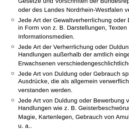
Gesetze und Vorschriften der Bundesre
oder des Landes Nordrhein-Westfalen ve
Jede Art der Gewaltverherrlichung oder
in Form von z. B. Darstellungen, Texten
Informationsmedien.
Jede Art der Verherrlichung oder Duldu
Handlungen außerhalb der amtlich eing
Erwachsenen verschiedengeschlichtlic
Jede Art von Duldung oder Gebrauch sp
Ausdrücke, die als allgemein verwerflich
verstanden werden.
Jede Art von Duldung oder Bewerbung vo
Handlungen wie z. B. Geisterbeschwör
Magie, Kartenlegen, Gebrauch von Amul
u. a..